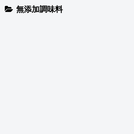
無添加調味料