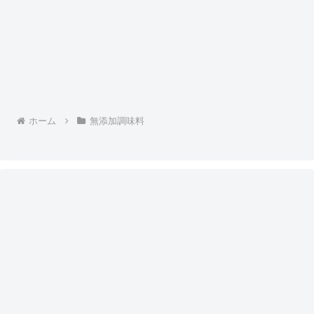
ホーム
無添加調味料