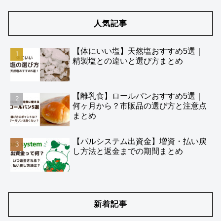
人気記事
【体にいい塩】天然塩おすすめ5選｜
精製塩との違いと選び方まとめ
【離乳食】ロールパンおすすめ5選｜
何ヶ月から？市販品の選び方と注意点
まとめ
【パルシステム出資金】増資・払い戻
し方法と返金までの期間まとめ
新着記事