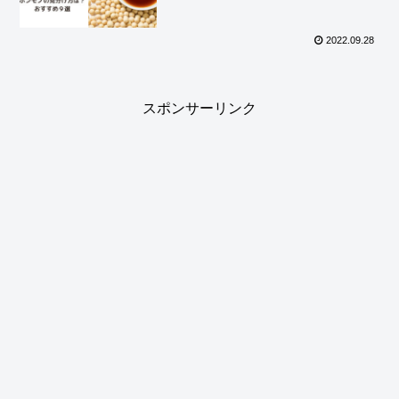
2022.09.28
スポンサーリンク