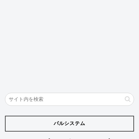
パルシステム