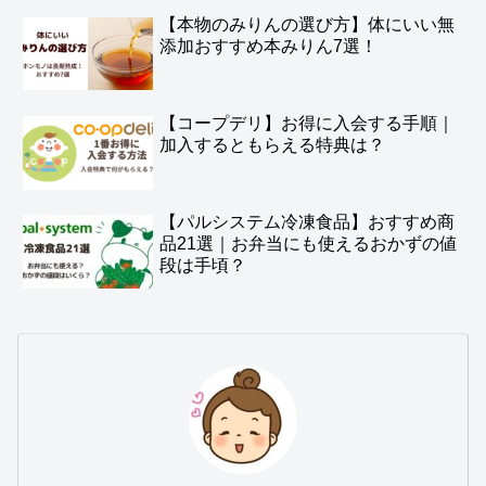
【本物のみりんの選び方】体にいい無
添加おすすめ本みりん7選！
【コープデリ】お得に入会する手順｜
加入するともらえる特典は？
【パルシステム冷凍食品】おすすめ商
品21選｜お弁当にも使えるおかずの値
段は手頃？