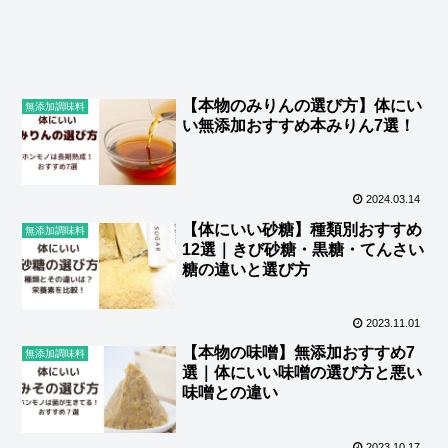
【本物のみりんの選び方】体にい
無添加調味料
い無添加おすすめ本みりん7選！
2024.03.14
【体にいい砂糖】種類別おすすめ
無添加調味料
12選｜きび砂糖・黒糖・てんさい
糖の違いと選び方
2023.11.01
【本物の味噌】無添加おすすめ7
無添加調味料
選｜体にいい味噌の選び方と悪い
味噌との違い
2023.10.17