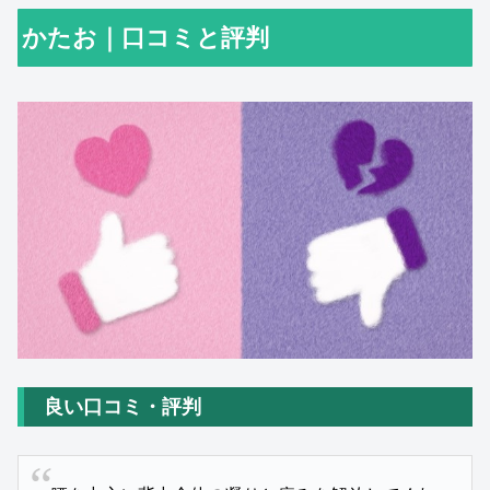
かたお｜口コミと評判
良い口コミ・評判