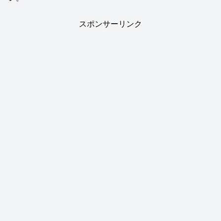
スポンサーリンク