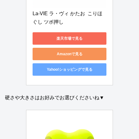
La-VIE ラ・ヴィ かたお  こりほ
ぐし ツボ押し
楽天市場で見る
Amazonで見る
Yahoo!ショッピングで見る
硬さや大きさはお好みでお選びくださいね▼