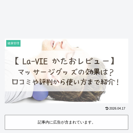
健康管理
2026.04.17
記事内に広告が含まれています。