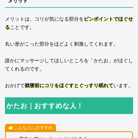
メリット
メリットは、コリが気になる部分を
ピンポイントでほぐせ
る
ことです。
丸い形がこった部分をほどよく刺激してくれます。
誰かにマッサージしてほしいところを「かたお」がほぐし
てくれるのです。
おかげで
就寝前にコリをほぐすとぐっすり眠れて
います。
かたお｜おすすめな人！
こんな人におすすめ