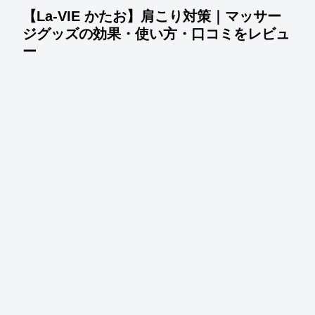
【La-VIE かたお】肩こり対策｜マッサー
ジグッズの効果・使い方・口コミをレビュ
ー