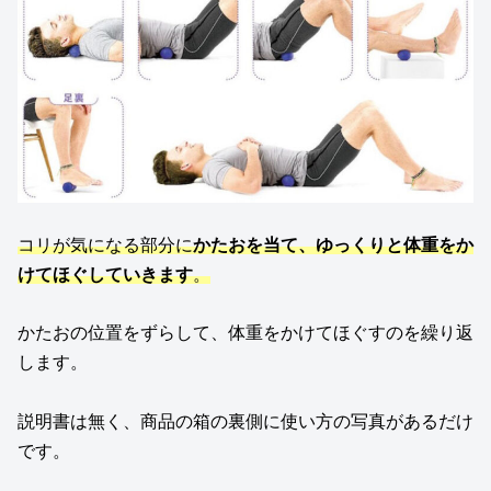
コリが気になる部分に
かたおを当て、ゆっくりと体重をか
けてほぐしていきます
。
かたおの位置をずらして、体重をかけてほぐすのを繰り返
します。
説明書は無く、商品の箱の裏側に使い方の写真があるだけ
です。