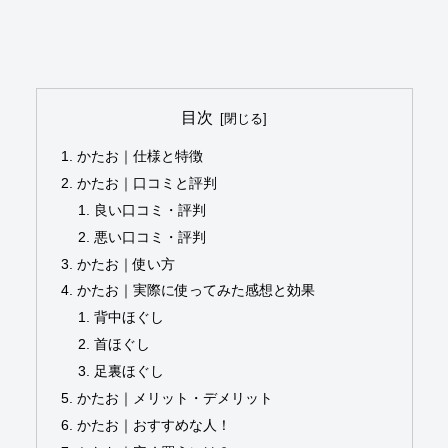
目次
かたお｜仕様と特徴
かたお｜口コミと評判
良い口コミ・評判
悪い口コミ・評判
かたお｜使い方
かたお｜実際に使ってみた感想と効果
背中ほぐし
首ほぐし
足裏ほぐし
かたお｜メリット・デメリット
かたお｜おすすめな人！