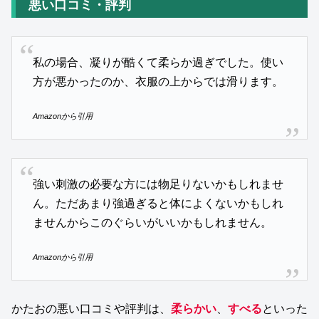
悪い口コミ・評判
私の場合、凝りが酷くて柔らか過ぎでした。使い
方が悪かったのか、衣服の上からでは滑ります。
Amazonから引用
強い刺激の必要な方には物足りないかもしれませ
ん。ただあまり強過ぎると体によくないかもしれ
ませんからこのぐらいがいいかもしれません。
Amazonから引用
かたおの悪い口コミや評判は、
柔らかい
、
すべる
といった