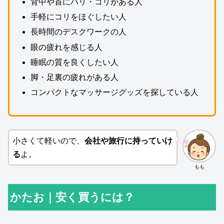
背中や首にハリ・コリがある人
手軽にコリをほぐしたい人
長時間のデスクワークの人
眼の疲れを感じる人
睡眠の質を良くしたい人
脚・足裏の疲れがある人
コンパクトなマッサージグッズを探している人
小さくて軽いので、
会社や旅行に持っていけ
る
よ。
もも
かたお｜安く買うには？