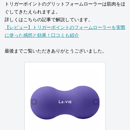
トリガーポイントのグリットフォームローラーは筋肉をほ
ぐしてきたえられますよ。
詳しくはこちらの記事で解説しています。
【レビュー】トリガーポイントのフォームローラーを実際
に使った感想と効果！口コミも紹介
最後までご覧いただきありがとうございました。