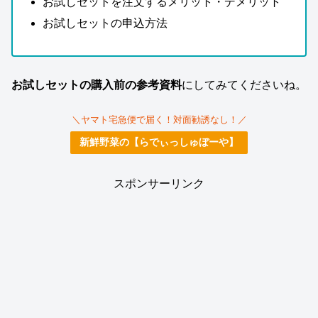
お試しセットを注文するメリット・デメリット
お試しセットの申込方法
お試しセットの購入前の参考資料
にしてみてくださいね。
＼ヤマト宅急便で届く！対面勧誘なし！／
新鮮野菜の【らでぃっしゅぼーや】
スポンサーリンク