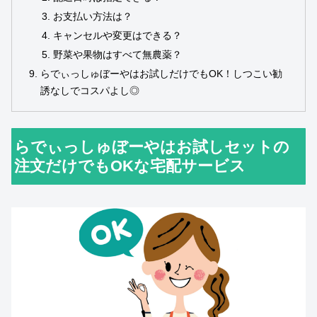
お支払い方法は？
キャンセルや変更はできる？
野菜や果物はすべて無農薬？
らでぃっしゅぼーやはお試しだけでもOK！しつこい勧
誘なしでコスパよし◎
らでぃっしゅぼーやはお試しセットの
注文だけでもOKな宅配サービス