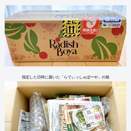
指定した日時に届いた「らでぃっしゅぼーや」の箱