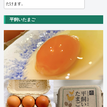
だけます。
平飼いたまご