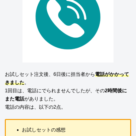
お試しセット注文後、6日後に担当者から
電話がかかって
きました
。
1回目は、電話にでられませんでしたが、その
2時間後に
また電話
がありました。
電話の内容は、以下の2点。
お試しセットの感想