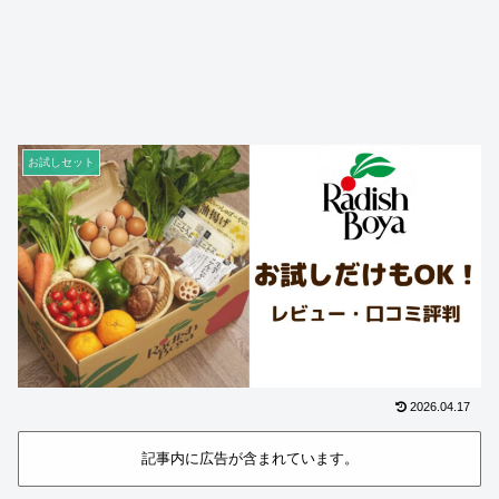
お試しセット
2026.04.17
記事内に広告が含まれています。