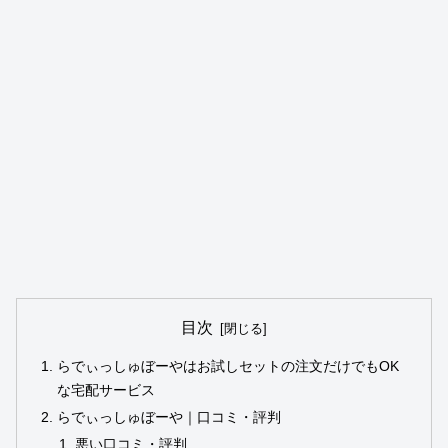
目次
らでぃっしゅぼーやはお試しセットの注文だけでもOK
な宅配サービス
らでぃっしゅぼーや｜口コミ・評判
悪い口コミ・評判