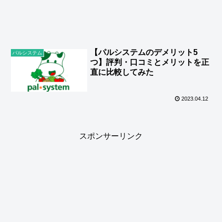
【パルシステムのデメリット5
パルシステム
つ】評判・口コミとメリットを正
直に比較してみた
2023.04.12
スポンサーリンク