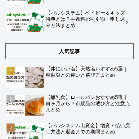
【パルシステム】ベイビー＆キッズ
特典とは？手数料の割引額・申し込
み方法まとめ
人気記事
【体にいい塩】天然塩おすすめ5選｜
精製塩との違いと選び方まとめ
【離乳食】ロールパンおすすめ5選｜
何ヶ月から？市販品の選び方と注意点
まとめ
【パルシステム出資金】増資・払い戻
し方法と返金までの期間まとめ