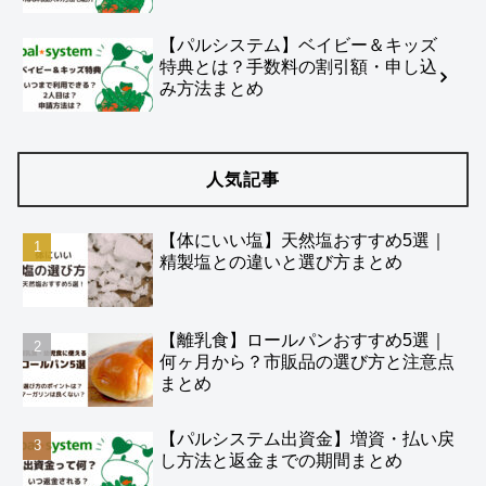
【パルシステム】ベイビー＆キッズ
特典とは？手数料の割引額・申し込
み方法まとめ
人気記事
【体にいい塩】天然塩おすすめ5選｜
精製塩との違いと選び方まとめ
【離乳食】ロールパンおすすめ5選｜
何ヶ月から？市販品の選び方と注意点
まとめ
【パルシステム出資金】増資・払い戻
し方法と返金までの期間まとめ