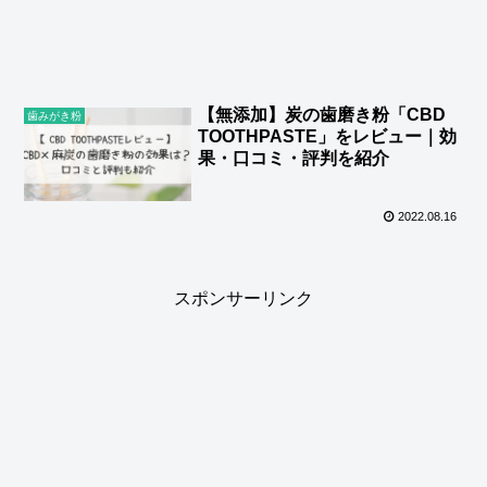
【無添加】炭の歯磨き粉「CBD
歯みがき粉
TOOTHPASTE」をレビュー｜効
果・口コミ・評判を紹介
2022.08.16
スポンサーリンク