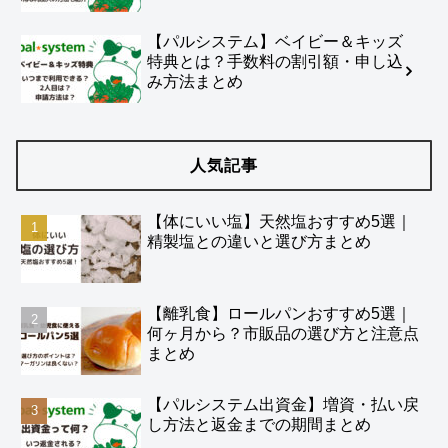
【パルシステム】ベイビー＆キッズ
特典とは？手数料の割引額・申し込
み方法まとめ
人気記事
【体にいい塩】天然塩おすすめ5選｜
精製塩との違いと選び方まとめ
【離乳食】ロールパンおすすめ5選｜
何ヶ月から？市販品の選び方と注意点
まとめ
【パルシステム出資金】増資・払い戻
し方法と返金までの期間まとめ