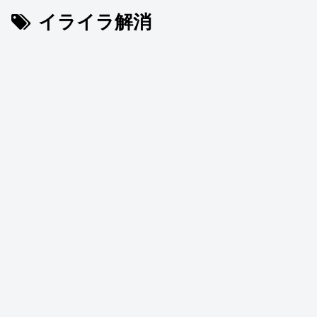
イライラ解消