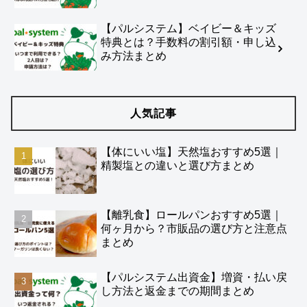
【パルシステム】ベイビー＆キッズ
特典とは？手数料の割引額・申し込
み方法まとめ
人気記事
【体にいい塩】天然塩おすすめ5選｜
精製塩との違いと選び方まとめ
【離乳食】ロールパンおすすめ5選｜
何ヶ月から？市販品の選び方と注意点
まとめ
【パルシステム出資金】増資・払い戻
し方法と返金までの期間まとめ